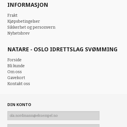
INFORMASJON
Frakt
Kjøpsbetingelser
Sikkerhet og personvern
Nyhetsbrev
NATARE - OSLO IDRETTSLAG SVØMMING
Forside
Bli kunde
Om oss
Gavekort
Kontakt oss
DIN KONTO