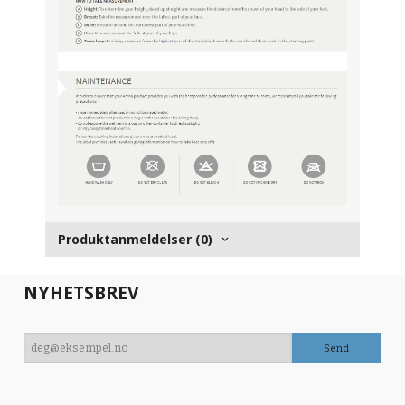
Produktanmeldelser (0)
NYHETSBREV