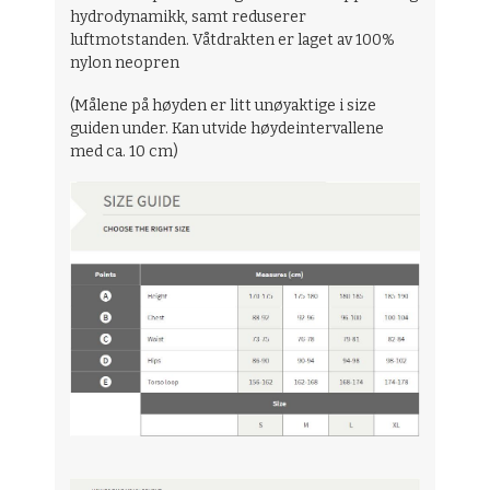
hydrodynamikk, samt reduserer
luftmotstanden. Våtdrakten er laget av 100%
nylon neopren
(Målene på høyden er litt unøyaktige i size
guiden under. Kan utvide høydeintervallene
med ca. 10 cm)