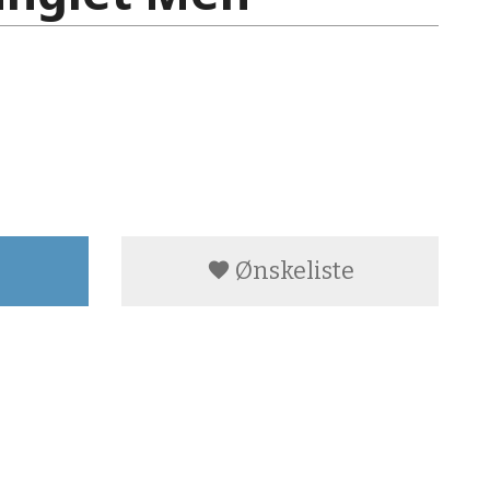
Ønskeliste