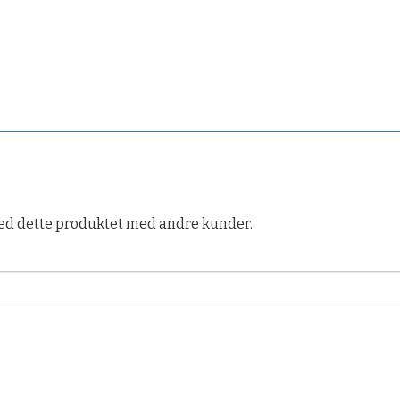
ed dette produktet med andre kunder.