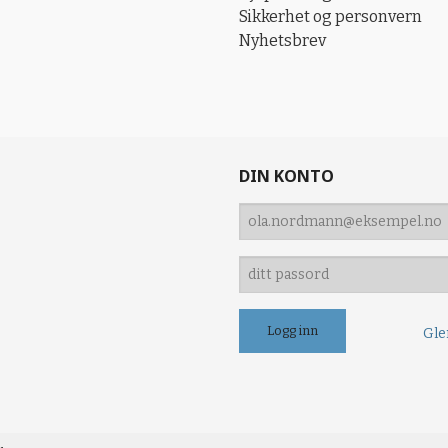
Sikkerhet og personvern
Nyhetsbrev
DIN KONTO
Gle