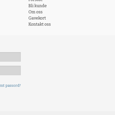
Bli kunde
Om oss
Gavekort
Kontakt oss
mt passord?