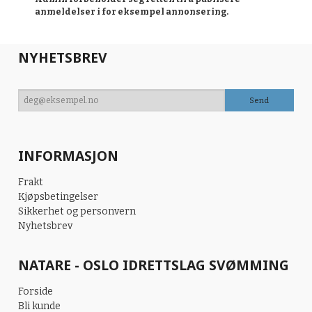
anmeldelser i for eksempel annonsering.
NYHETSBREV
INFORMASJON
Frakt
Kjøpsbetingelser
Sikkerhet og personvern
Nyhetsbrev
NATARE - OSLO IDRETTSLAG SVØMMING
Forside
Bli kunde