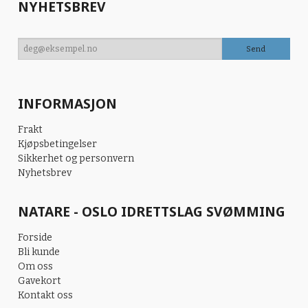
NYHETSBREV
INFORMASJON
Frakt
Kjøpsbetingelser
Sikkerhet og personvern
Nyhetsbrev
NATARE - OSLO IDRETTSLAG SVØMMING
Forside
Bli kunde
Om oss
Gavekort
Kontakt oss