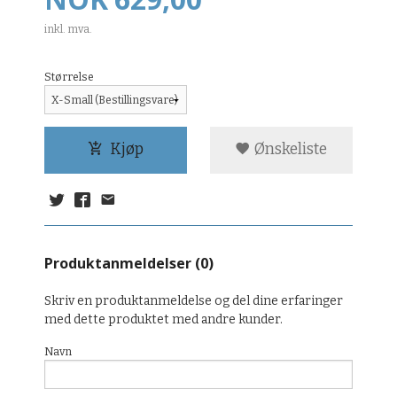
inkl. mva.
Størrelse
Kjøp
Ønskeliste
Produktanmeldelser (0)
Skriv en produktanmeldelse og del dine erfaringer
med dette produktet med andre kunder.
Navn