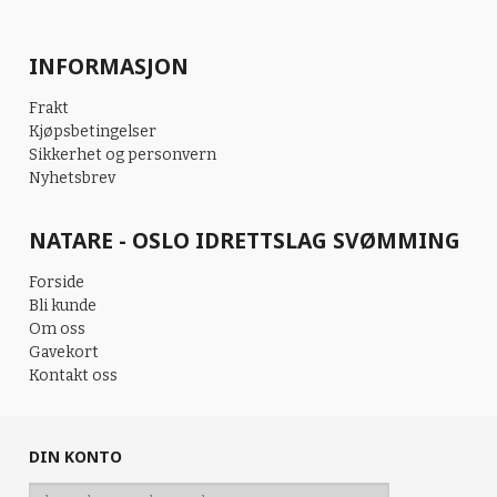
INFORMASJON
Frakt
Kjøpsbetingelser
Sikkerhet og personvern
Nyhetsbrev
NATARE - OSLO IDRETTSLAG SVØMMING
Forside
Bli kunde
Om oss
Gavekort
Kontakt oss
DIN KONTO