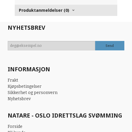
Produktanmeldelser (0)
NYHETSBREV
INFORMASJON
Frakt
Kjøpsbetingelser
Sikkerhet og personvern
Nyhetsbrev
NATARE - OSLO IDRETTSLAG SVØMMING
Forside